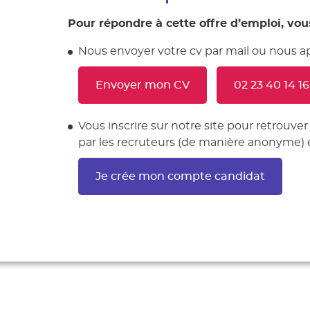
Pour répondre à cette offre d’emploi, vou
Nous envoyer votre cv par mail ou nous ap
Envoyer mon CV
02 23 40 14 16
Vous inscrire sur notre site pour retrouver
par les recruteurs (de manière anonyme) 
Je crée mon compte candidat