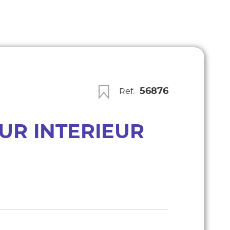
56876
Ref.
UR INTERIEUR