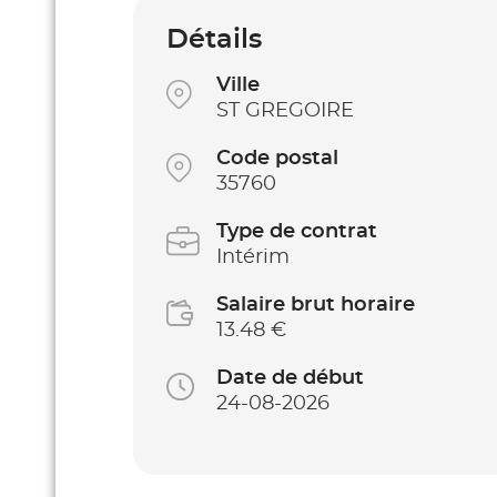
Détails
Ville
ST GREGOIRE
Code postal
35760
Type de contrat
Intérim
Salaire brut horaire
13.48 €
Date de début
24-08-2026