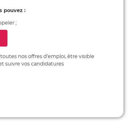
s pouvez :
peler ;
 toutes nos offres d’emploi, être visible
et suivre vos candidatures