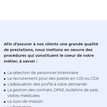
Afin d’assurer à nos clients une grande qualité
de prestations, nous mettons en oeuvre des
procédures qui constituent le coeur de notre
métier, à savoir :
La sélection de personnel intérimaire
Le recrutement pour des postes en CDI ou CDII
L’adéquation des profils à votre demande
La gestion des contrats, DPAE, bulletins de paie,
visites médicales
Le suivi de mission