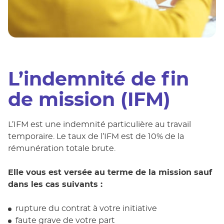
L’indemnité de fin
de mission (IFM)
L’IFM est une indemnité particulière au travail
temporaire. Le taux de l’IFM est de 10% de la
rémunération totale brute.
Elle vous est versée au terme de la mission sauf
dans les cas suivants :
rupture du contrat à votre initiative
faute grave de votre part