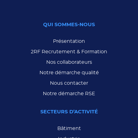
QUI SOMMES-NOUS
Présentation
2RF Recrutement & Formation
Nos collaborateurs
Notre démarche qualité
Nous contacter
Notre démarche RSE
SECTEURS D’ACTIVITÉ
Bâtiment