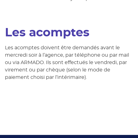
Les acomptes
Les acomptes doivent être demandés avant le
mercredi soir à l’agence, par téléphone ou par mail
ou via ARMADO. Ils sont effectués le vendredi, par
virement ou par chèque (selon le mode de
paiement choisi par l’intérimaire).