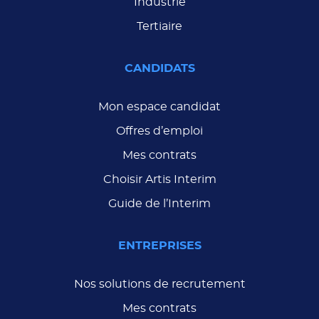
Industrie
Tertiaire
CANDIDATS
Mon espace candidat
Offres d’emploi
Mes contrats
Choisir Artis Interim
Guide de l’Interim
ENTREPRISES
Nos solutions de recrutement
Mes contrats