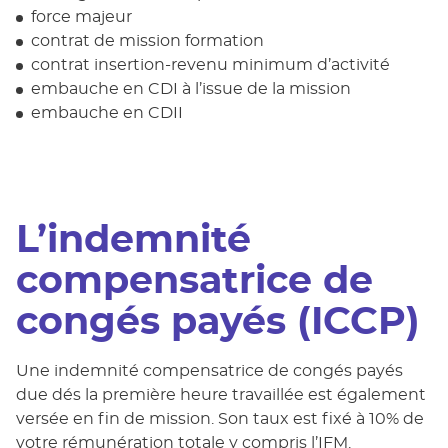
force majeur
contrat de mission formation
contrat insertion-revenu minimum d’activité
embauche en CDI à l’issue de la mission
embauche en CDII
L’indemnité
compensatrice de
congés payés (ICCP)
Une indemnité compensatrice de congés payés
due dés la première heure travaillée est également
versée en fin de mission. Son taux est fixé à 10% de
votre rémunération totale y compris l’IFM.