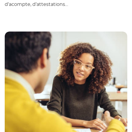
d’acompte, d’attestations…