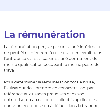
La rémunération
La rémunération perçue par un salarié intérimaire
ne peut être inférieure à celle que percevrait dans
l’entreprise utilisatrice, un salarié permanent de
même qualification occupant le même poste de
travail.
Pour déterminer la rémunération totale brute,
l’utilisateur doit prendre en considération, par
référence aux usages pratiqués dans son
entreprise, ou aux accords collectifs applicables
dans son entreprise ou à défaut dans la branche,