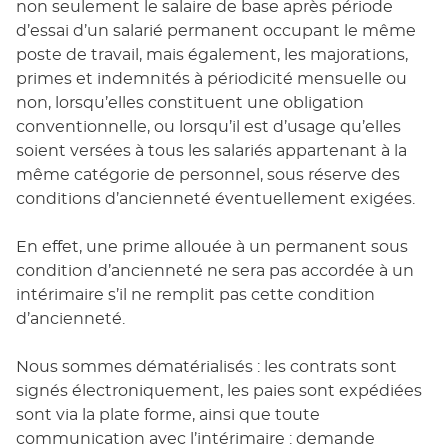
non seulement le salaire de base après période
d’essai d’un salarié permanent occupant le même
poste de travail, mais également, les majorations,
primes et indemnités à périodicité mensuelle ou
non, lorsqu’elles constituent une obligation
conventionnelle, ou lorsqu’il est d’usage qu’elles
soient versées à tous les salariés appartenant à la
même catégorie de personnel, sous réserve des
conditions d’ancienneté éventuellement exigées.
En effet, une prime allouée à un permanent sous
condition d’ancienneté ne sera pas accordée à un
intérimaire s’il ne remplit pas cette condition
d’ancienneté.
Nous sommes dématérialisés : les contrats sont
signés électroniquement, les paies sont expédiées
sont via la plate forme, ainsi que toute
communication avec l’intérimaire : demande