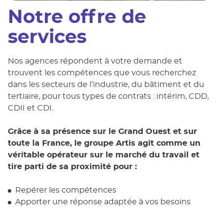
Notre offre de
services
Nos agences répondent à votre demande et
trouvent les compétences que vous recherchez
dans les secteurs de l’industrie, du bâtiment et du
tertiaire, pour tous types de contrats : intérim, CDD,
CDII et CDI.
Grâce à sa présence sur le Grand Ouest et sur
toute la France, le groupe Artis agit comme un
véritable opérateur sur le marché du travail et
tire parti de sa proximité pour :
Repérer les compétences
Apporter une réponse adaptée à vos besoins